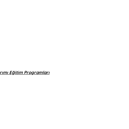
arımı Eğitim Programları